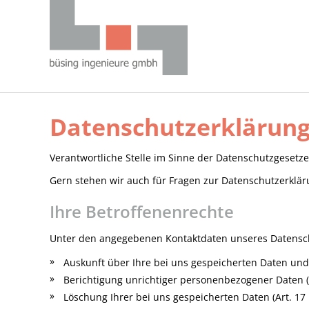
Datenschutzerklärun
Verantwortliche Stelle im Sinne der Datenschutzgeset
Gern stehen wir auch für Fragen zur Datenschutzerklär
Ihre Betroffenenrechte
Unter den angegebenen Kontaktdaten unseres Datensch
Auskunft über Ihre bei uns gespeicherten Daten und
Berichtigung unrichtiger personenbezogener Daten (
Löschung Ihrer bei uns gespeicherten Daten (Art. 17