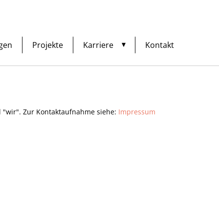
ngen
Projekte
Karriere
Kontakt
 "wir". Zur Kontaktaufnahme siehe:
Impressum