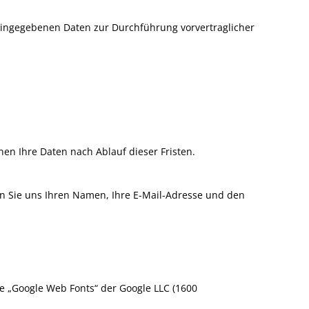
 eingegebenen Daten zur Durchführung vorvertraglicher
en Ihre Daten nach Ablauf dieser Fristen.
ern Sie uns Ihren Namen, Ihre E-Mail-Adresse und den
e „Google Web Fonts“ der Google LLC (1600