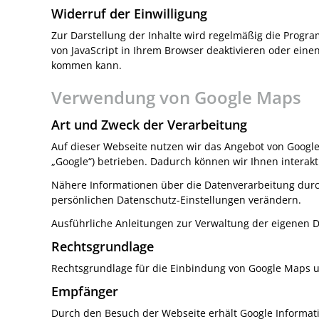
Widerruf der Einwilligung
Zur Darstellung der Inhalte wird regelmäßig die Prog
von JavaScript in Ihrem Browser deaktivieren oder einen
kommen kann.
Verwendung von Google Maps
Art und Zweck der Verarbeitung
Auf dieser Webseite nutzen wir das Angebot von Googl
„Google“) betrieben. Dadurch können wir Ihnen interak
Nähere Informationen über die Datenverarbeitung dur
persönlichen Datenschutz-Einstellungen verändern.
Ausführliche Anleitungen zur Verwaltung der eigenen
Rechtsgrundlage
Rechtsgrundlage für die Einbindung von Google Maps und
Empfänger
Durch den Besuch der Webseite erhält Google Informati