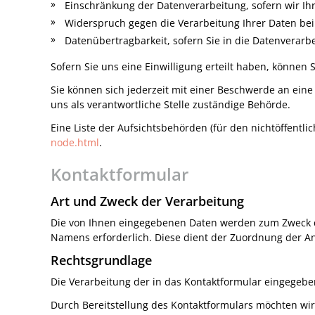
Einschränkung der Datenverarbeitung, sofern wir Ihr
Widerspruch gegen die Verarbeitung Ihrer Daten bei
Datenübertragbarkeit, sofern Sie in die Datenverarb
Sofern Sie uns eine Einwilligung erteilt haben, können 
Sie können sich jederzeit mit einer Beschwerde an ein
uns als verantwortliche Stelle zuständige Behörde.
Eine Liste der Aufsichtsbehörden (für den nichtöffentlic
node.html
.
Kontaktformular
Art und Zweck der Verarbeitung
Die von Ihnen eingegebenen Daten werden zum Zweck der
Namens erforderlich. Diese dient der Zuordnung der An
Rechtsgrundlage
Die Verarbeitung der in das Kontaktformular eingegebene
Durch Bereitstellung des Kontaktformulars möchten w