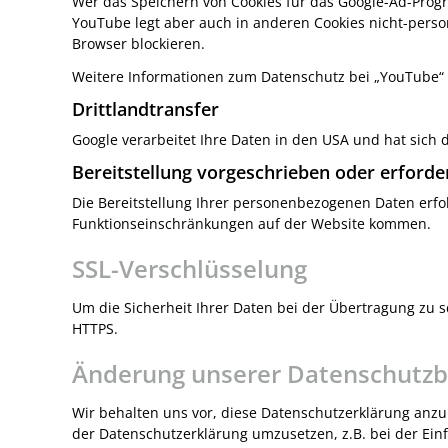
Wer das Speichern von Cookies für das Google-Ad-Prog
YouTube legt aber auch in anderen Cookies nicht-pers
Browser blockieren.
Weitere Informationen zum Datenschutz bei „YouTube“ f
Drittlandtransfer
Google verarbeitet Ihre Daten in den USA und hat sich
Bereitstellung vorgeschrieben oder erforde
Die Bereitstellung Ihrer personenbezogenen Daten erfolgt
Funktionseinschränkungen auf der Website kommen.
SSL-Verschlüsselung
Um die Sicherheit Ihrer Daten bei der Übertragung zu 
HTTPS.
Änderung unserer Datenschutz
Wir behalten uns vor, diese Datenschutzerklärung anzu
der Datenschutzerklärung umzusetzen, z.B. bei der Ein