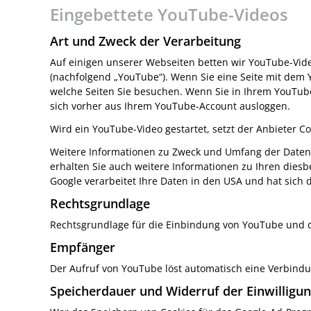
Eingebettete YouTube-Videos
Art und Zweck der Verarbeitung
Auf einigen unserer Webseiten betten wir YouTube-Video
(nachfolgend „YouTube“). Wenn Sie eine Seite mit dem 
welche Seiten Sie besuchen. Wenn Sie in Ihrem YouTube
sich vorher aus Ihrem YouTube-Account ausloggen.
Wird ein YouTube-Video gestartet, setzt der Anbieter C
Weitere Informationen zu Zweck und Umfang der Datene
erhalten Sie auch weitere Informationen zu Ihren diesb
Google verarbeitet Ihre Daten in den USA und hat sich
Rechtsgrundlage
Rechtsgrundlage für die Einbindung von YouTube und dem
Empfänger
Der Aufruf von YouTube löst automatisch eine Verbindu
Speicherdauer und Widerruf der Einwilligu