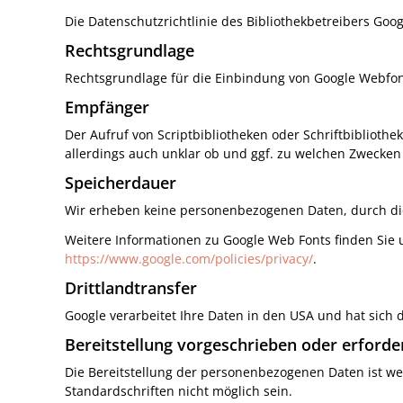
Die Datenschutzrichtlinie des Bibliothekbetreibers Goog
Rechtsgrundlage
Rechtsgrundlage für die Einbindung von Google Webfonts
Empfänger
Der Aufruf von Scriptbibliotheken oder Schriftbibliothe
allerdings auch unklar ob und ggf. zu welchen Zwecken 
Speicherdauer
Wir erheben keine personenbezogenen Daten, durch di
Weitere Informationen zu Google Web Fonts finden Sie
https://www.google.com/policies/privacy/
.
Drittlandtransfer
Google verarbeitet Ihre Daten in den USA und hat sich
Bereitstellung vorgeschrieben oder erforde
Die Bereitstellung der personenbezogenen Daten ist wede
Standardschriften nicht möglich sein.