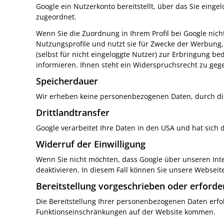
Google ein Nutzerkonto bereitstellt, über das Sie einge
zugeordnet.
Wenn Sie die Zuordnung in Ihrem Profil bei Google nich
Nutzungsprofile und nutzt sie für Zwecke der Werbung,
(selbst für nicht eingeloggte Nutzer) zur Erbringung 
informieren. Ihnen steht ein Widerspruchsrecht zu geg
Speicherdauer
Wir erheben keine personenbezogenen Daten, durch di
Drittlandtransfer
Google verarbeitet Ihre Daten in den USA und hat sich
Widerruf der Einwilligung
Wenn Sie nicht möchten, dass Google über unseren Inter
deaktivieren. In diesem Fall können Sie unsere Webseit
Bereitstellung vorgeschrieben oder erforde
Die Bereitstellung Ihrer personenbezogenen Daten erfolgt
Funktionseinschränkungen auf der Website kommen.