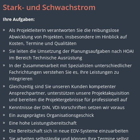
Stark- und Schwachstrom
Ihre Aufgaben:
Als ProjektleiterIn verantworten Sie die reibungslose
Abwicklung von Projekten, insbesondere im Hinblick auf
Kosten, Termine und Qualitäten
Sie leiten die Umsetzung der Planungsaufgaben nach HOAI
im Bereich Technische Ausrüstung
In der Zusammenarbeit mit Spezialisten unterschiedlicher
Fachrichtungen verstehen Sie es, Ihre Leistungen zu
integrieren
Gleichzeitig sind Sie unseren Kunden kompetenter
Ansprechpartner, unterstützen unsere Projektakquisition
und bereiten die Projektergebnisse für professionell auf
Kenntnisse der DIN, VDI-Vorschriften setzen wir voraus
Ein ausgeprägtes Organisationsgeschick
Eine hohe Leistungsbereitschaft
Die Bereitschaft sich in neue EDV-Systeme einzuarbeiten
Sie arbeiten selbständig und können Ihre Termine selbst