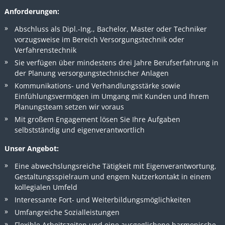
Anforderungen:
Abschluss als Dipl.-Ing., Bachelor, Master oder Techniker
vorzugsweise im Bereich Versorgungstechnik oder
Verfahrenstechnik
Sie verfügen über mindestens drei Jahre Berufserfahrung in
der Planung versorgungstechnischer Anlagen
Kommunikations- und Verhandlungsstärke sowie
Einfühlungsvermögen im Umgang mit Kunden und Ihrem
Planungsteam setzen wir voraus
Mit großem Engagement lösen Sie Ihre Aufgaben
selbstständig und eigenverantwortlich
Unser Angebot:
Eine abwechslungsreiche Tätigkeit mit Eigenverantwortung,
Gestaltungsspielraum und engem Nutzerkontakt in einem
kollegialen Umfeld
Interessante Fort- und Weiterbildungsmöglichkeiten
Umfangreiche Sozialleistungen
Flexible Arbeitszeiten und eine ausgeglichene harmonische