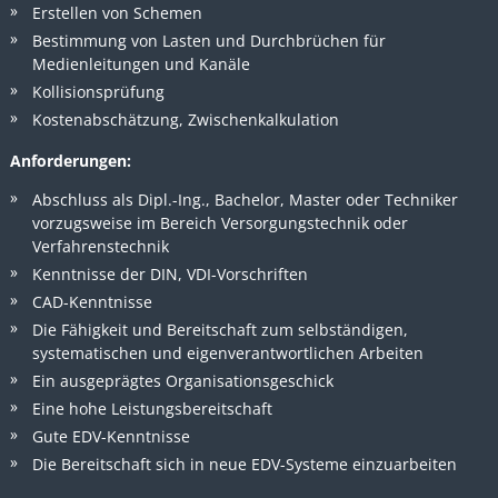
Erstellen von Schemen
Bestimmung von Lasten und Durchbrüchen für
Medienleitungen und Kanäle
Kollisionsprüfung
Kostenabschätzung, Zwischenkalkulation
Anforderungen:
Abschluss als Dipl.-Ing., Bachelor, Master oder Techniker
vorzugsweise im Bereich Versorgungstechnik oder
Verfahrenstechnik
Kenntnisse der DIN, VDI-Vorschriften
CAD-Kenntnisse
Die Fähigkeit und Bereitschaft zum selbständigen,
systematischen und eigenverantwortlichen Arbeiten
Ein ausgeprägtes Organisationsgeschick
Eine hohe Leistungsbereitschaft
Gute EDV-Kenntnisse
Die Bereitschaft sich in neue EDV-Systeme einzuarbeiten