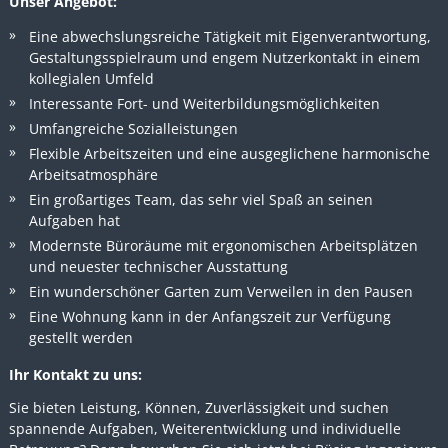
Unser Angebot:
Eine abwechslungsreiche Tätigkeit mit Eigenverantwortung,
Gestaltungsspielraum und engem Nutzerkontakt in einem
kollegialen Umfeld
Interessante Fort- und Weiterbildungsmöglichkeiten
Umfangreiche Sozialleistungen
Flexible Arbeitszeiten und eine ausgeglichene harmonische
Arbeitsatmosphäre
Ein großartiges Team, das sehr viel Spaß an seinen
Aufgaben hat
Modernste Büroräume mit ergonomischen Arbeitsplätzen
und neuester technischer Ausstattung
Ein wunderschöner Garten zum Verweilen in den Pausen
Eine Wohnung kann in der Anfangszeit zur Verfügung
gestellt werden
Ihr Kontakt zu uns:
Sie bieten Leistung, Können, Zuverlässigkeit und suchen
spannende Aufgaben, Weiterentwicklung und individuelle