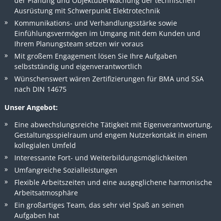
der Planung und Objektüberwachung der technischen
Ausrüstung mit Schwerpunkt Elektrotechnik
Kommunikations- und Verhandlungsstärke sowie
Einfühlungsvermögen im Umgang mit dem Kunden und
Ihrem Planungsteam setzen wir voraus
Mit großem Engagement lösen Sie Ihre Aufgaben
selbstständig und eigenverantwortlich
Wünschenswert wären Zertifizierungen für BMA und SSA
nach DIN 14675
Unser Angebot:
Eine abwechslungsreiche Tätigkeit mit Eigenverantwortung,
Gestaltungsspielraum und engem Nutzerkontakt in einem
kollegialen Umfeld
Interessante Fort- und Weiterbildungsmöglichkeiten
Umfangreiche Sozialleistungen
Flexible Arbeitszeiten und eine ausgeglichene harmonische
Arbeitsatmosphäre
Ein großartiges Team, das sehr viel Spaß an seinen
Aufgaben hat