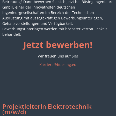
Betreuung? Dann bewerben Sie sich jetzt bei Büsing Ingenieure
GmbH, einer der innovativsten deutschen
Ingenieurgesellschaften im Bereich der Technischen
Ausrüstung mit aussagekräftigen Bewerbungsunterlagen,
Gehaltsvorstellungen und Verfügbarkeit.
Bewerbungsunterlagen werden mit höchster Vertraulichkeit
behandelt.
Jetzt bewerben!
Wir freuen uns auf Sie!
Karriere@buesing.eu
ProjektleiterIn Elektrotechnik
(m/w/d)