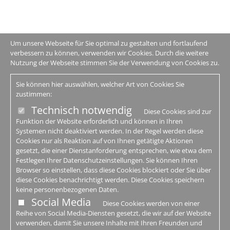
Um unsere Webseite für Sie optimal zu gestalten und fortlaufend
verbessern zu können, verwenden wir Cookies. Durch die weitere
Nutzung der Webseite stimmen Sie der Verwendung von Cookies zu.
Sie können hier auswählen, welcher Art von Cookies Sie
zustimmen:
Technisch notwendig
Diese Cookies sind zur
Funktion der Website erforderlich und können in Ihren
Systemen nicht deaktiviert werden. In der Regel werden diese
Cookies nur als Reaktion auf von Ihnen getätigte Aktionen
gesetzt, die einer Dienstanforderung entsprechen, wie etwa dem
Festlegen Ihrer Datenschutzeinstellungen. Sie können Ihren
Browser so einstellen, dass diese Cookies blockiert oder Sie über
diese Cookies benachrichtigt werden. Diese Cookies speichern
keine personenbezogenen Daten.
Social Media
Diese Cookies werden von einer
Reihe von Social Media-Diensten gesetzt, die wir auf der Website
verwenden, damit Sie unsere Inhalte mit Ihren Freunden und