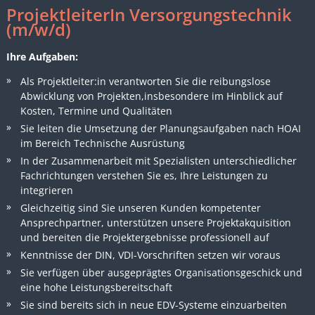
ProjektleiterIn Versorgungstechnik
(m/w/d)
Ihre Aufgaben:
Als Projektleiter:in verantworten Sie die reibungslose
Abwicklung von Projekten,insbesondere im Hinblick auf
Kosten, Termine und Qualitäten
Sie leiten die Umsetzung der Planungsaufgaben nach HOAI
im Bereich Technische Ausrüstung
In der Zusammenarbeit mit Spezialisten unterschiedlicher
Fachrichtungen verstehen Sie es, Ihre Leistungen zu
integrieren
Gleichzeitig sind Sie unseren Kunden kompetenter
Ansprechpartner, unterstützen unsere Projektakquisition
und bereiten die Projektergebnisse professionell auf
Kenntnisse der DIN, VDI-Vorschriften setzen wir voraus
Sie verfügen über ausgeprägtes Organisationsgeschick und
eine hohe Leistungsbereitschaft
Sie sind bereits sich in neue EDV-Systeme einzuarbeiten