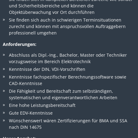
und Sicherheitsbereiche und können die
Objektüberwachung vor Ort durchführen
Sie finden sich auch in schwierigen Terminsituationen
zurecht und können mit anspruchsvollen Auftraggebern
professionell umgehen
Anforderungen:
Abschluss als Dipl.-Ing., Bachelor, Master oder Techniker
vorzugsweise im Bereich Elektrotechnik
Kenntnisse der DIN, VDI-Vorschriften
Kenntnisse fachspezifischer Berechnungssoftware sowie
CAD-Kenntnisse
Die Fähigkeit und Bereitschaft zum selbständigen,
systematischen und eigenverantwortlichen Arbeiten
Eine hohe Leistungsbereitschaft
Gute EDV-Kenntnisse
Wünschenswert wären Zertifizierungen für BMA und SSA
nach DIN 14675