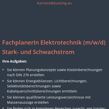
Karriere@buesing.eu
FachplanerIn Elektrotechnik (m/w/d)
Stark- und Schwachstrom
Ihre Aufgaben:
Sie können Planungskonzepte sowie Kostenberechnungen
nach DIN 276 erstellen
Sie können Energiebilanzen, Lichtberechnungen,
Selektivitätsberechnungen sowie
Kabelquerschnittsberechnungen ermitteln
Sie können qualifizierte Leistungsverzeichnisse mit
Massenauszüge erstellen
Sie finden sich in komplexen Bereichen zurecht, wie Sonder-