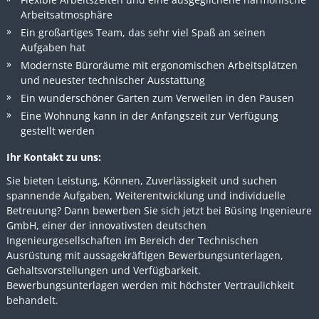
Arbeitsatmosphäre
Ein großartiges Team, das sehr viel Spaß an seinen
Aufgaben hat
Modernste Büroräume mit ergonomischen Arbeitsplätzen
und neuester technischer Ausstattung
Ein wunderschöner Garten zum Verweilen in den Pausen
Eine Wohnung kann in der Anfangszeit zur Verfügung
gestellt werden
Ihr Kontakt zu uns:
Sie bieten Leistung, Können, Zuverlässigkeit und suchen
spannende Aufgaben, Weiterentwicklung und individuelle
Betreuung? Dann bewerben Sie sich jetzt bei Büsing Ingenieure
GmbH, einer der innovativsten deutschen
Ingenieurgesellschaften im Bereich der Technischen
Ausrüstung mit aussagekräftigen Bewerbungsunterlagen,
Gehaltsvorstellungen und Verfügbarkeit.
Bewerbungsunterlagen werden mit höchster Vertraulichkeit
behandelt.