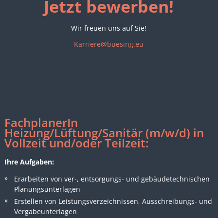
Jetzt bewerben!
Wir freuen uns auf Sie!
Karriere@buesing.eu
FachplanerIn
Heizung/Lüftung/Sanitär (m/w/d) in
Vollzeit und/oder Teilzeit:
Ihre Aufgaben:
Erarbeiten von ver-, entsorgungs- und gebäudetechnischen
Planungsunterlagen
Erstellen von Leistungsverzeichnissen, Ausschreibungs- und
Vergabeunterlagen