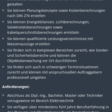
gestalten
Sie können Planungskonzepte sowie Kostenberechnungen
nach DIN 276 erstellen
Sie können Energiebilanzen, Lichtberechnungen,
Selektivitätsberechnungen sowie
Kabelquerschnittsberechnungen ermitteln
Sie können qualifizierte Leistungsverzeichnisse mit
Massenauszüge erstellen
Sie finden sich in komplexen Bereichen zurecht, wie Sonder-
und Sicherheitsbereiche und können die
Objektüberwachung vor Ort durchführen
Sie finden sich auch in schwierigen Terminsituationen
zurecht und können mit anspruchsvollen Auftraggebern
professionell umgehen
Anforderungen:
Abschluss als Dipl.-Ing., Bachelor, Master oder Techniker
vorzugsweise im Bereich Elektrotechnik
Sie verfügen über mindestens fünf Jahre Berufserfahrung in