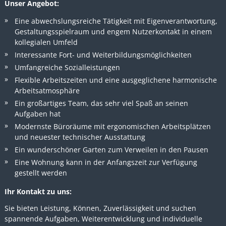
Unser Angebot:
Eine abwechslungsreiche Tätigkeit mit Eigenverantwortung,
Gestaltungsspielraum und engem Nutzerkontakt in einem
kollegialen Umfeld
Interessante Fort- und Weiterbildungsmöglichkeiten
Umfangreiche Sozialleistungen
Flexible Arbeitszeiten und eine ausgeglichene harmonische
Arbeitsatmosphäre
Ein großartiges Team, das sehr viel Spaß an seinen
Aufgaben hat
Modernste Büroräume mit ergonomischen Arbeitsplätzen
und neuester technischer Ausstattung
Ein wunderschöner Garten zum Verweilen in den Pausen
Eine Wohnung kann in der Anfangszeit zur Verfügung
gestellt werden
Ihr Kontakt zu uns:
Sie bieten Leistung, Können, Zuverlässigkeit und suchen
spannende Aufgaben, Weiterentwicklung und individuelle