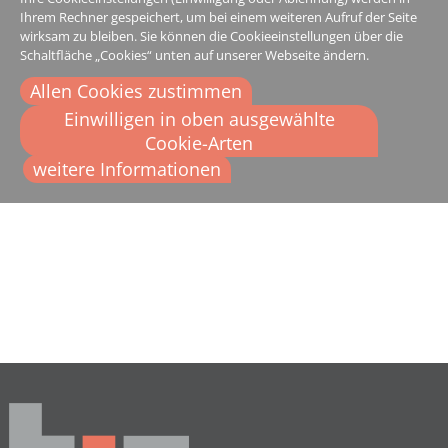
Ihrem Rechner gespeichert, um bei einem weiteren Aufruf der Seite
wirksam zu bleiben. Sie können die Cookieeinstellungen über die
Schaltfläche „Cookies“ unten auf unserer Webseite ändern.
Allen Cookies zustimmen
Einwilligen in oben ausgewählte
Cookie-Arten
weitere Informationen