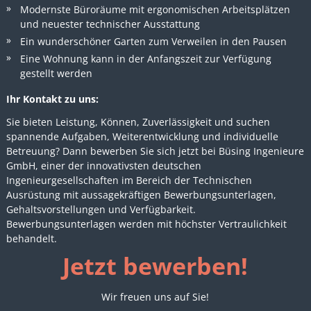
Modernste Büroräume mit ergonomischen Arbeitsplätzen
und neuester technischer Ausstattung
Ein wunderschöner Garten zum Verweilen in den Pausen
Eine Wohnung kann in der Anfangszeit zur Verfügung
gestellt werden
Ihr Kontakt zu uns:
Sie bieten Leistung, Können, Zuverlässigkeit und suchen
spannende Aufgaben, Weiterentwicklung und individuelle
Betreuung? Dann bewerben Sie sich jetzt bei Büsing Ingenieure
GmbH, einer der innovativsten deutschen
Ingenieurgesellschaften im Bereich der Technischen
Ausrüstung mit aussagekräftigen Bewerbungsunterlagen,
Gehaltsvorstellungen und Verfügbarkeit.
Bewerbungsunterlagen werden mit höchster Vertraulichkeit
behandelt.
Jetzt bewerben!
Wir freuen uns auf Sie!